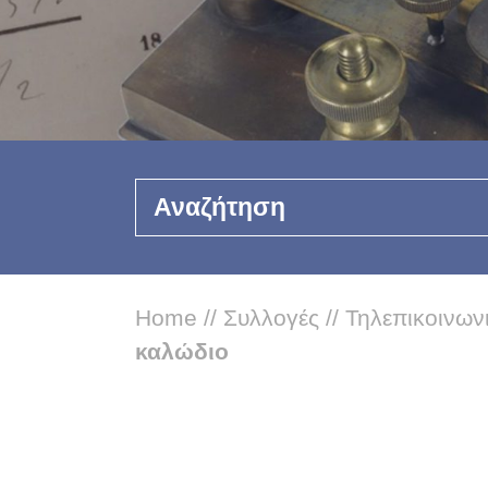
Αναζήτηση
Home
//
Συλλογές
//
Τηλεπικοινων
καλώδιο