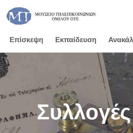
Επίσκεψη
Εκπαίδευση
Ανακά
Συλλογές