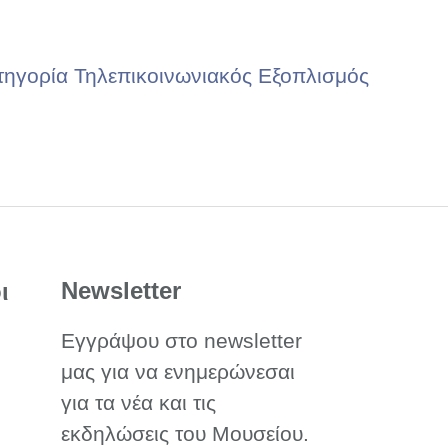
τηγορία Τηλεπικοινωνιακός Εξοπλισμός
Newsletter
ι
Εγγράψου στο newsletter
μας για να ενημερώνεσαι
για τα νέα και τις
εκδηλώσεις του Μουσείου.