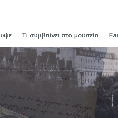
λυψε
Τι συμβαίνει στο μουσείο
Fa