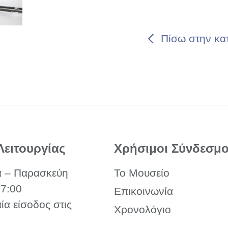
Πίσω στην κα
Λειτουργίας
Χρήσιμοι Σύνδεσμο
α – Παρασκεύη
Το Μουσείο
17:00
Επικοινωνία
αία είσοδος στις
Χρονολόγιο