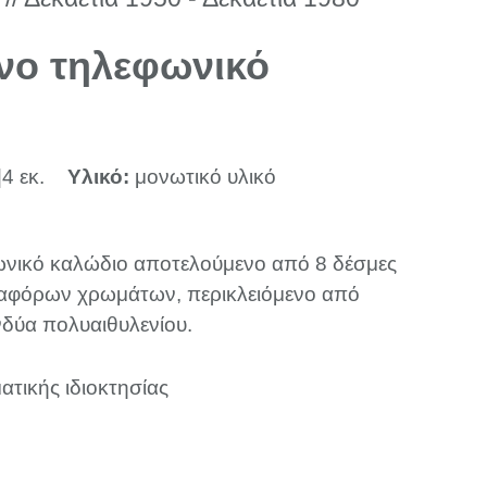
νο τηλεφωνικό
|4 εκ.
Υλικό:
μονωτικό υλικό
νικό καλώδιο αποτελούμενο από 8 δέσμες
αφόρων χρωμάτων, περικλειόμενο από
νδύα πολυαιθυλενίου.
ατικής ιδιοκτησίας