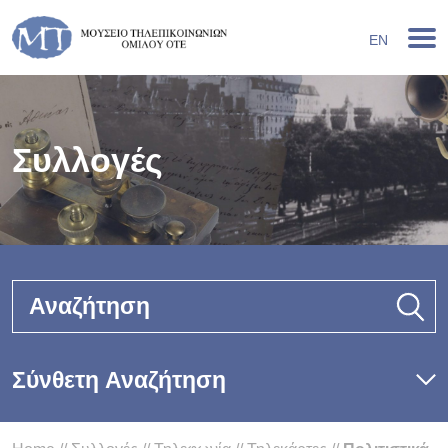
EN
Συλλογές
Αναζήτηση
Σύνθετη Αναζήτηση