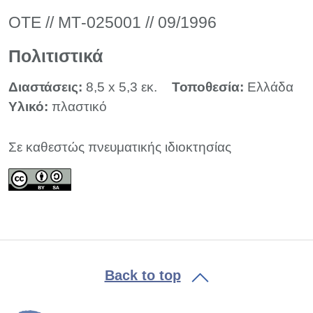
ΟΤΕ // ΜΤ-025001 // 09/1996
Πολιτιστικά
Διαστάσεις:
8,5 x 5,3 εκ.
Τοποθεσία:
Ελλάδα
Υλικό:
πλαστικό
Σε καθεστώς πνευματικής ιδιοκτησίας
Back to top