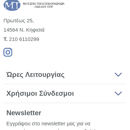
Πρωτέως 25,
14564 Ν. Κηφισιά
Τ.
210 6110299
Ώρες Λειτουργίας
Χρήσιμοι Σύνδεσμοι
Newsletter
Εγγράψου στο newsletter μας για να