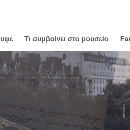
λυψε
Τι συμβαίνει στο μουσείο
Fa