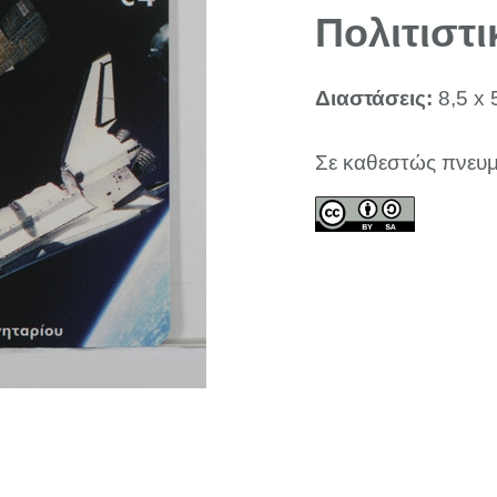
Πολιτιστι
Διαστάσεις:
8,5 x 
Σε καθεστώς πνευμ