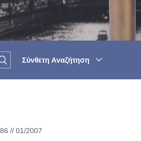
Σύνθετη Αναζήτηση
86 // 01/2007