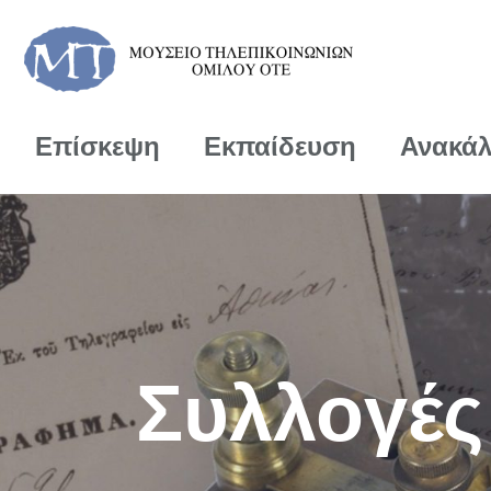
Επίσκεψη
Εκπαίδευση
Ανακά
Συλλογές