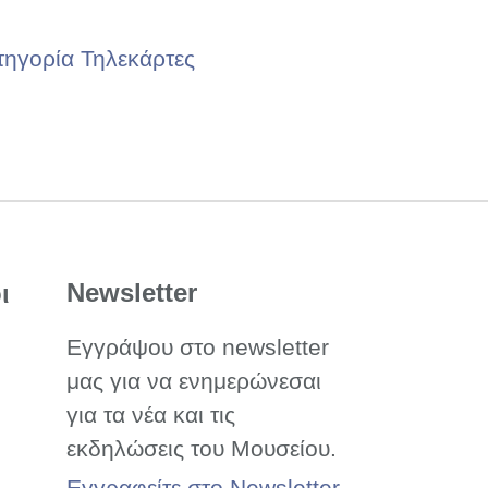
τηγορία Τηλεκάρτες
Newsletter
ι
Εγγράψου στο newsletter
μας για να ενημερώνεσαι
για τα νέα και τις
εκδηλώσεις του Μουσείου.
Εγγραφείτε στο Newsletter