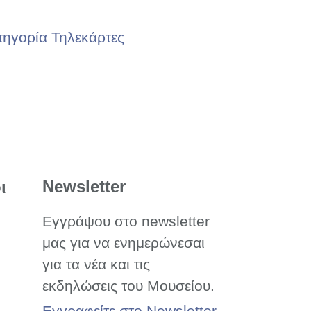
τηγορία Τηλεκάρτες
Newsletter
ι
Εγγράψου στο newsletter
μας για να ενημερώνεσαι
για τα νέα και τις
εκδηλώσεις του Μουσείου.
Εγγραφείτε στο Newsletter