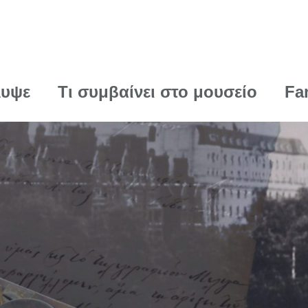
λυψε
Τι συμβαίνει στο μουσείο
Fa