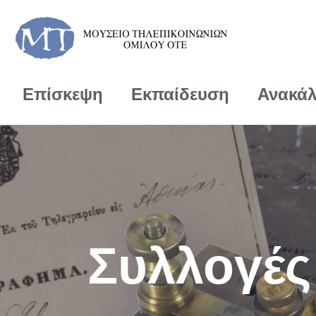
Επίσκεψη
Εκπαίδευση
Ανακά
Συλλογές