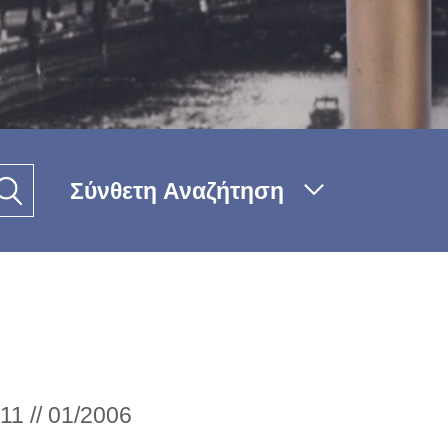
Σύνθετη Αναζήτηση
11 // 01/2006