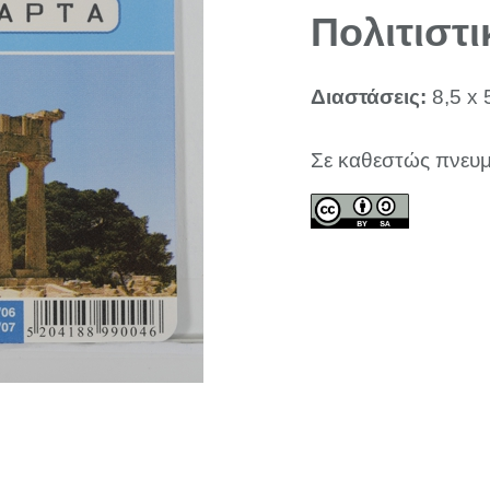
Πολιτιστι
Διαστάσεις:
8,5 x 
Σε καθεστώς πνευμ