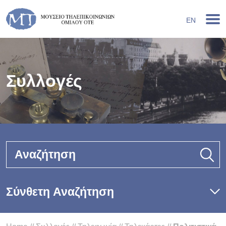
EN
Συλλογές
Αναζήτηση
Σύνθετη Αναζήτηση