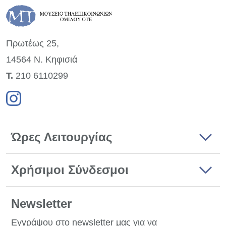
Πρωτέως 25,
14564 Ν. Κηφισιά
Τ.
210 6110299
Ώρες Λειτουργίας
Χρήσιμοι Σύνδεσμοι
Newsletter
Εγγράψου στο newsletter μας για να