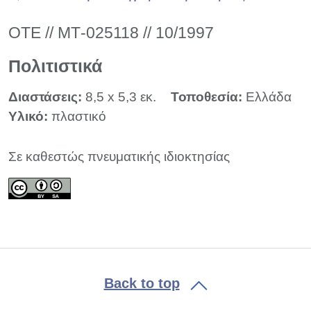
ΟΤΕ // ΜΤ-025118 // 10/1997
Πολιτιστικά
Διαστάσεις:
8,5 x 5,3 εκ.
Τοποθεσία:
Ελλάδα
Υλικό:
πλαστικό
Σε καθεστώς πνευματικής ιδιοκτησίας
Back to top