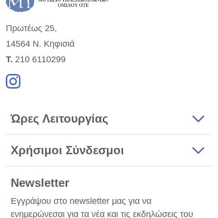
Πρωτέως 25,
14564 Ν. Κηφισιά
Τ.
210 6110299
Ώρες Λειτουργίας
Χρήσιμοι Σύνδεσμοι
Newsletter
Εγγράψου στο newsletter μας για να
ενημερώνεσαι για τα νέα και τις εκδηλώσεις του