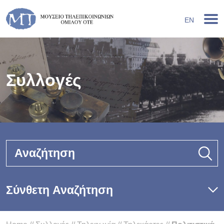
EN
Συλλογές
Αναζήτηση
Σύνθετη Αναζήτηση