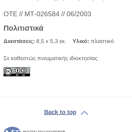
ΟΤΕ // ΜΤ-026584 // 06/2003
Πολιτιστικά
Διαστάσεις:
8,5 x 5,3 εκ.
Υλικό:
πλαστικό
Σε καθεστώς πνευματικής ιδιοκτησίας
Back to top