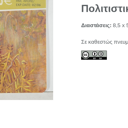
Πολιτιστι
Διαστάσεις:
8,5 x 
Σε καθεστώς πνευμ