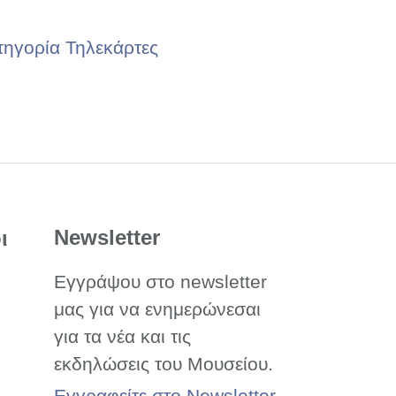
τηγορία Τηλεκάρτες
Newsletter
ι
Εγγράψου στο newsletter
μας για να ενημερώνεσαι
για τα νέα και τις
εκδηλώσεις του Μουσείου.
Εγγραφείτε στο Newsletter