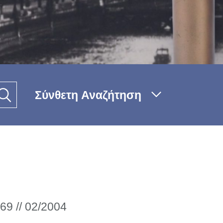
Σύνθετη Αναζήτηση
69 // 02/2004