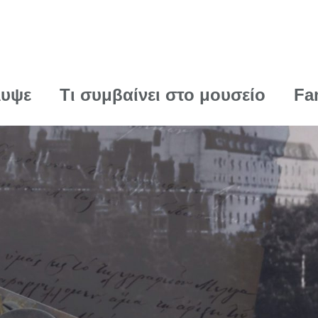
λυψε
Τι συμβαίνει στο μουσείο
Fa