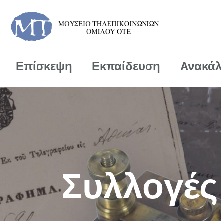
Επίσκεψη
Εκπαίδευση
Ανακά
Συλλογές