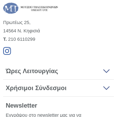
Πρωτέως 25,
14564 Ν. Κηφισιά
Τ.
210 6110299
Ώρες Λειτουργίας
Χρήσιμοι Σύνδεσμοι
Newsletter
Εγγράψου στο newsletter μας για να