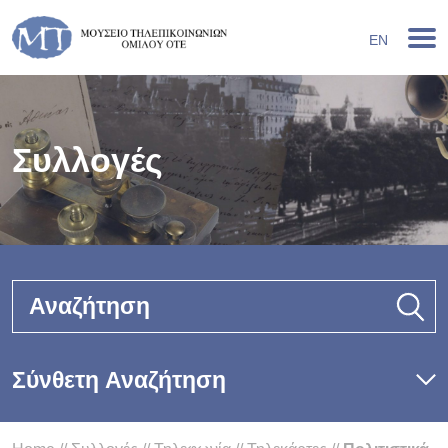
EN
Συλλογές
Αναζήτηση
Σύνθετη Αναζήτηση