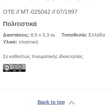
ΟΤΕ // ΜΤ-025042 // 07/1997
Πολιτιστικά
Διαστάσεις:
8,5 x 5,3 εκ.
Τοποθεσία:
Ελλάδα
Υλικό:
πλαστικό
Σε καθεστώς πνευματικής ιδιοκτησίας
Back to top