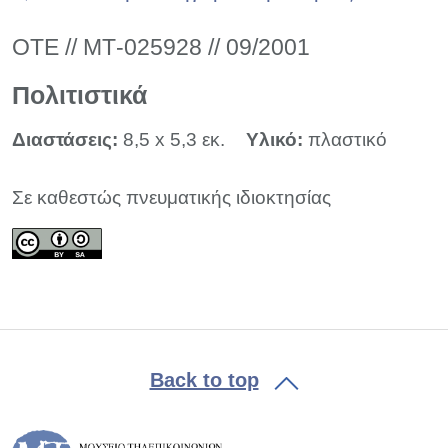
ΟΤΕ // ΜΤ-025928 // 09/2001
Πολιτιστικά
Διαστάσεις:
8,5 x 5,3 εκ.
Υλικό:
πλαστικό
Σε καθεστώς πνευματικής ιδιοκτησίας
Back to top