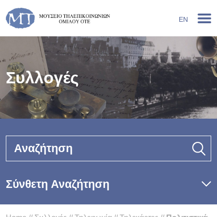
EN
Συλλογές
Αναζήτηση
Σύνθετη Αναζήτηση