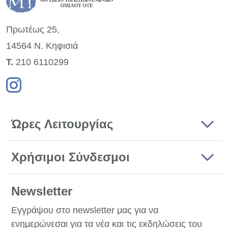
Πρωτέως 25,
14564 Ν. Κηφισιά
Τ.
210 6110299
Ώρες Λειτουργίας
Χρήσιμοι Σύνδεσμοι
Newsletter
Εγγράψου στο newsletter μας για να
ενημερώνεσαι για τα νέα και τις εκδηλώσεις του