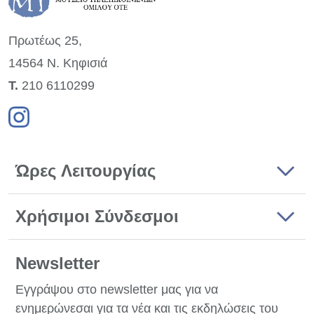
Πρωτέως 25,
14564 Ν. Κηφισιά
Τ.
210 6110299
Ώρες Λειτουργίας
Χρήσιμοι Σύνδεσμοι
Newsletter
Εγγράψου στο newsletter μας για να
ενημερώνεσαι για τα νέα και τις εκδηλώσεις του