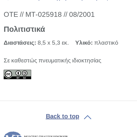
ΟΤΕ // ΜΤ-025918 // 08/2001
Πολιτιστικά
Διαστάσεις:
8,5 x 5,3 εκ.
Υλικό:
πλαστικό
Σε καθεστώς πνευματικής ιδιοκτησίας
Back to top