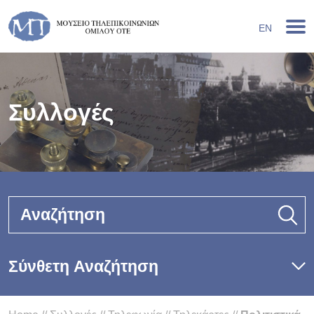
EN
Συλλογές
Αναζήτηση
Σύνθετη Αναζήτηση