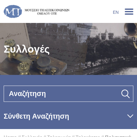
EN
Συλλογές
Αναζήτηση
Σύνθετη Αναζήτηση