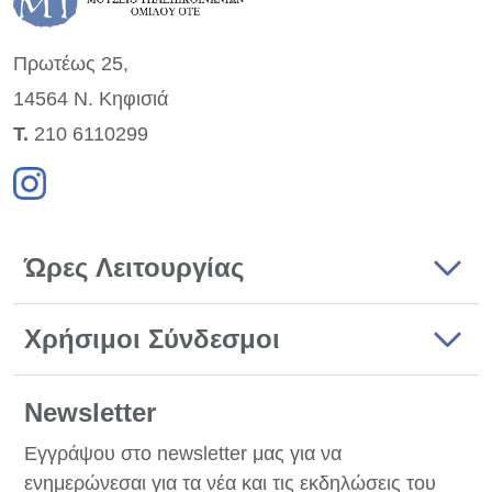
Πρωτέως 25,
14564 Ν. Κηφισιά
Τ.
210 6110299
Ώρες Λειτουργίας
Χρήσιμοι Σύνδεσμοι
Newsletter
Εγγράψου στο newsletter μας για να
ενημερώνεσαι για τα νέα και τις εκδηλώσεις του