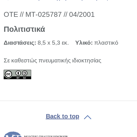
ΟΤΕ // ΜΤ-025787 // 04/2001
Πολιτιστικά
Διαστάσεις:
8,5 x 5,3 εκ.
Υλικό:
πλαστικό
Σε καθεστώς πνευματικής ιδιοκτησίας
Back to top