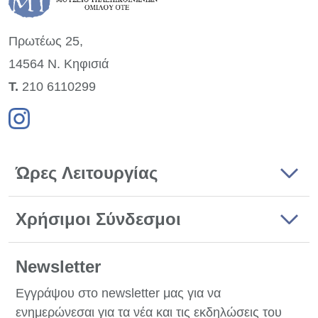
Πρωτέως 25,
14564 Ν. Κηφισιά
Τ.
210 6110299
Ώρες Λειτουργίας
Χρήσιμοι Σύνδεσμοι
Newsletter
Εγγράψου στο newsletter μας για να
ενημερώνεσαι για τα νέα και τις εκδηλώσεις του