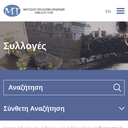
EN
Συλλογές
Αναζήτηση
Σύνθετη Αναζήτηση