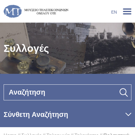
EN
Συλλογές
Αναζήτηση
Σύνθετη Αναζήτηση