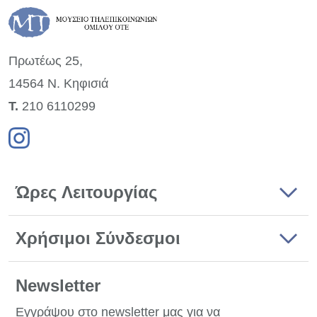
Πρωτέως 25,
14564 Ν. Κηφισιά
Τ.
210 6110299
Ώρες Λειτουργίας
Χρήσιμοι Σύνδεσμοι
Newsletter
Εγγράψου στο newsletter μας για να