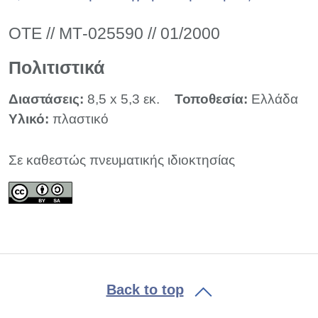
ΟΤΕ // ΜΤ-025590 // 01/2000
Πολιτιστικά
Διαστάσεις:
8,5 x 5,3 εκ.
Τοποθεσία:
Ελλάδα
Υλικό:
πλαστικό
Σε καθεστώς πνευματικής ιδιοκτησίας
Back to top