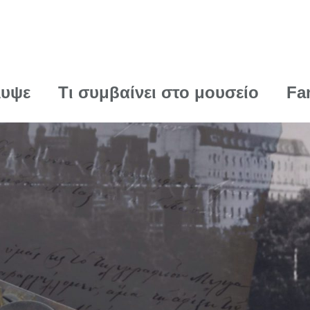
λυψε
Τι συμβαίνει στο μουσείο
Fa