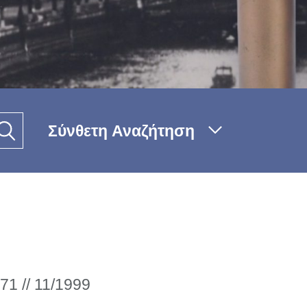
Σύνθετη Αναζήτηση
71 // 11/1999