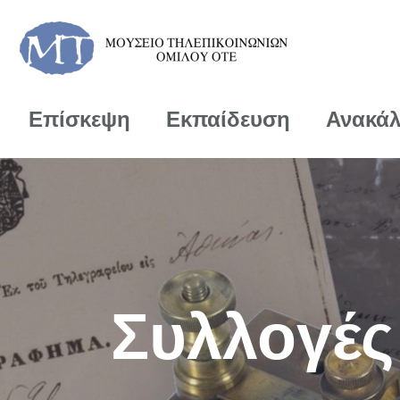
Επίσκεψη
Εκπαίδευση
Ανακά
Συλλογές