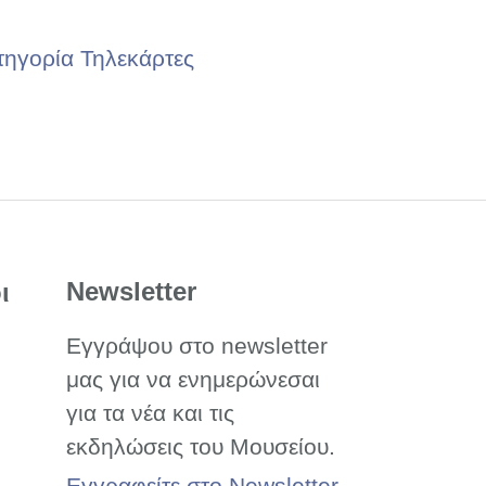
τηγορία Τηλεκάρτες
Newsletter
ι
Εγγράψου στο newsletter
μας για να ενημερώνεσαι
για τα νέα και τις
εκδηλώσεις του Μουσείου.
Εγγραφείτε στο Newsletter