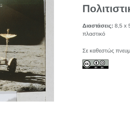
Πολιτιστι
Διαστάσεις:
8,5 x 
πλαστικό
Σε καθεστώς πνευμ