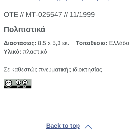
ΟΤΕ // ΜΤ-025547 // 11/1999
Πολιτιστικά
Διαστάσεις:
8,5 x 5,3 εκ.
Τοποθεσία:
Ελλάδα
Υλικό:
πλαστικό
Σε καθεστώς πνευματικής ιδιοκτησίας
Back to top