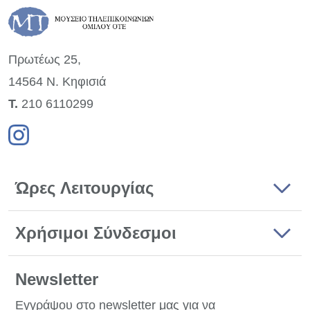
Πρωτέως 25,
14564 Ν. Κηφισιά
Τ.
210 6110299
Ώρες Λειτουργίας
Χρήσιμοι Σύνδεσμοι
Newsletter
Εγγράψου στο newsletter μας για να