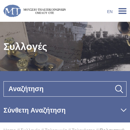
EN
Συλλογές
Αναζήτηση
Σύνθετη Αναζήτηση