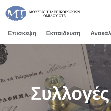
Επίσκεψη
Εκπαίδευση
Ανακά
Συλλογές