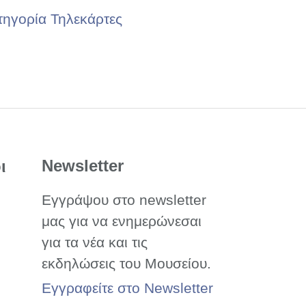
τηγορία Τηλεκάρτες
Newsletter
ι
Εγγράψου στο newsletter
μας για να ενημερώνεσαι
για τα νέα και τις
εκδηλώσεις του Μουσείου.
Εγγραφείτε στο Newsletter