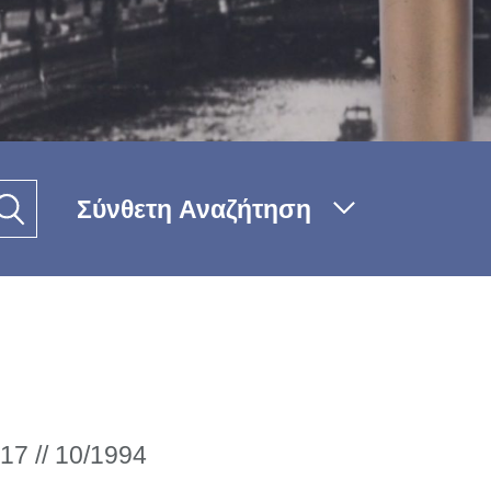
Σύνθετη Αναζήτηση
17 // 10/1994