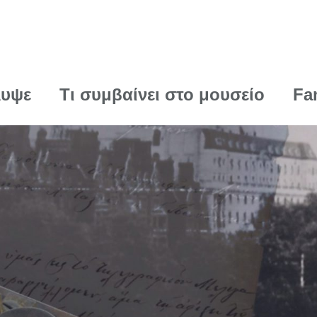
λυψε
Τι συμβαίνει στο μουσείο
Fa