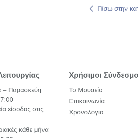
Πίσω στην κα
Λειτουργίας
Χρήσιμοι Σύνδεσμο
α – Παρασκεύη
Το Μουσείο
17:00
Επικοινωνία
αία είσοδος στις
Χρονολόγιο
ριακές κάθε μήνα