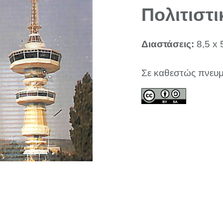
Πολιτιστι
Διαστάσεις:
8,5 x 
Σε καθεστώς πνευμ