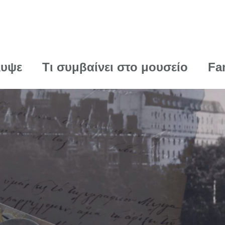
λυψε
Τι συμβαίνει στο μουσείο
Fa