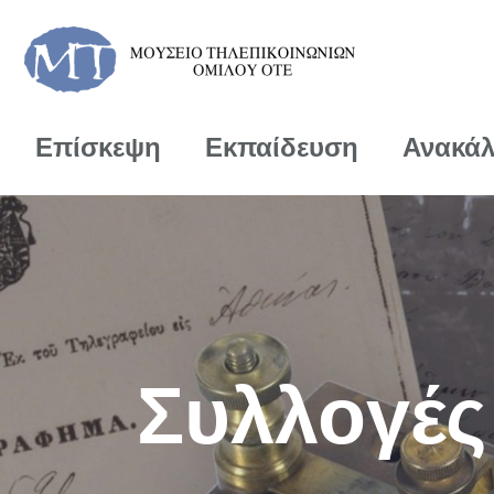
Επίσκεψη
Εκπαίδευση
Ανακά
Συλλογές