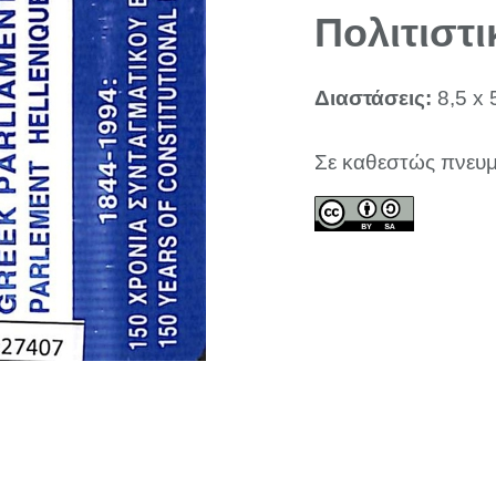
Πολιτιστι
Διαστάσεις:
8,5 x 
Σε καθεστώς πνευμ