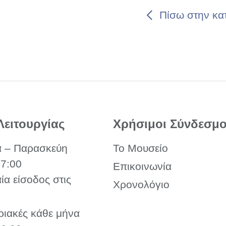
Πίσω στην κα
Λειτουργίας
Χρήσιμοι Σύνδεσμο
α – Παρασκεύη
Το Μουσείο
17:00
Επικοινωνία
αία είσοδος στις
Χρονολόγιο
ριακές κάθε μήνα