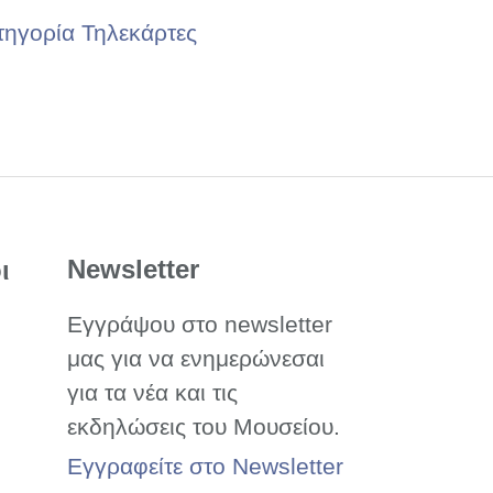
τηγορία Τηλεκάρτες
Newsletter
ι
Εγγράψου στο newsletter
μας για να ενημερώνεσαι
για τα νέα και τις
εκδηλώσεις του Μουσείου.
Εγγραφείτε στο Newsletter