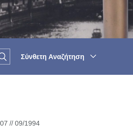
Σύνθετη Αναζήτηση
07 // 09/1994