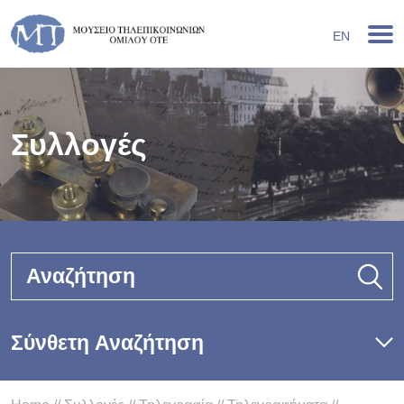
EN
Συλλογές
Αναζήτηση
Σύνθετη Αναζήτηση