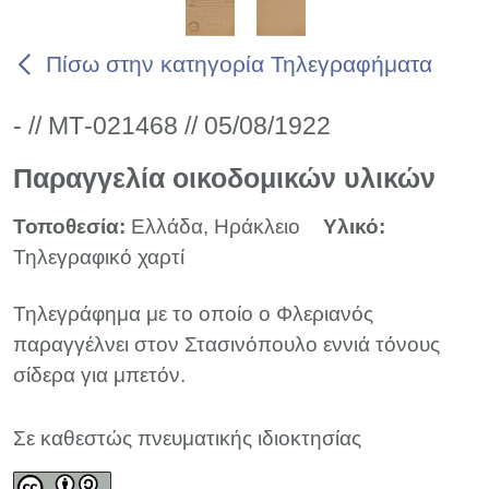
Πίσω στην κατηγορία Τηλεγραφήματα
- // ΜΤ-021468 // 05/08/1922
Παραγγελία οικοδομικών υλικών
Τοποθεσία:
Ελλάδα, Ηράκλειο
Υλικό:
Τηλεγραφικό χαρτί
Τηλεγράφημα με το οποίο ο Φλεριανός
παραγγέλνει στον Στασινόπουλο εννιά τόνους
σίδερα για μπετόν.
Σε καθεστώς πνευματικής ιδιοκτησίας