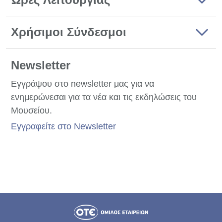
Χρήσιμοι Σύνδεσμοι
Newsletter
Εγγράψου στο newsletter μας για να
ενημερώνεσαι για τα νέα και τις εκδηλώσεις του
Μουσείου.
Εγγραφείτε στο Newsletter