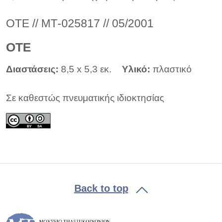
ΟΤΕ // ΜΤ-025817 // 05/2001
ΟΤΕ
Διαστάσεις:
8,5 x 5,3 εκ.
Υλικό:
πλαστικό
Σε καθεστώς πνευματικής ιδιοκτησίας
Back to top