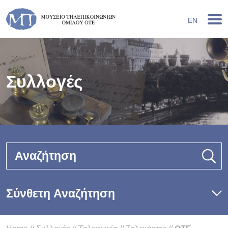
EN
Συλλογές
Αναζήτηση
Σύνθετη Αναζήτηση