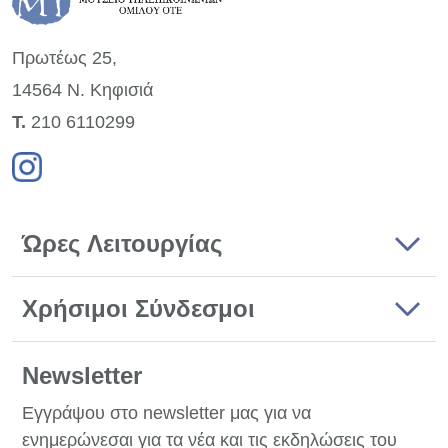
Πρωτέως 25,
14564 Ν. Κηφισιά
Τ.
210 6110299
Ώρες Λειτουργίας
Χρήσιμοι Σύνδεσμοι
Newsletter
Εγγράψου στο newsletter μας για να
ενημερώνεσαι για τα νέα και τις εκδηλώσεις του