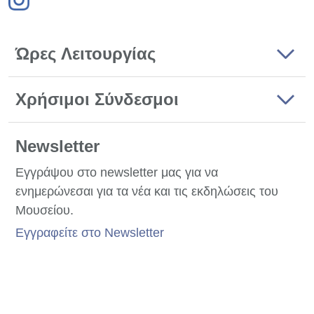
Ώρες Λειτουργίας
Χρήσιμοι Σύνδεσμοι
Newsletter
Εγγράψου στο newsletter μας για να
ενημερώνεσαι για τα νέα και τις εκδηλώσεις του
Μουσείου.
Εγγραφείτε στο Newsletter