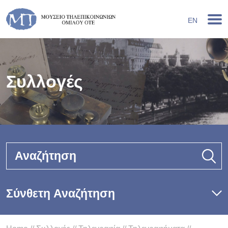
EN
Συλλογές
Αναζήτηση
Σύνθετη Αναζήτηση