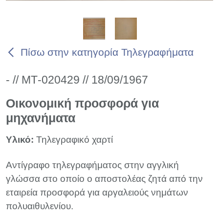
Πίσω στην κατηγορία Τηλεγραφήματα
- // ΜΤ-020429 // 18/09/1967
Οικονομική προσφορά για
μηχανήματα
Υλικό:
Τηλεγραφικό χαρτί
Αντίγραφο τηλεγραφήματος στην αγγλική
γλώσσα στο οποίο ο αποστολέας ζητά από την
εταιρεία προσφορά για αργαλειούς νημάτων
πολυαιθυλενίου.