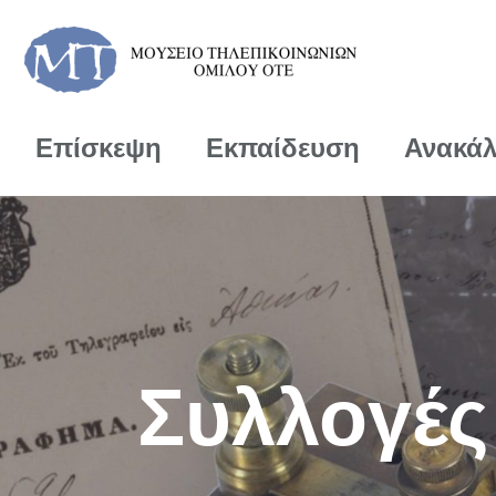
Επίσκεψη
Εκπαίδευση
Ανακά
Συλλογές