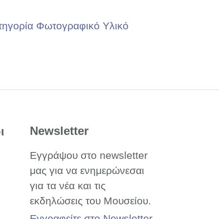
τηγορία Φωτογραφικό Υλικό
Newsletter
ι
Εγγράψου στο newsletter
μας για να ενημερώνεσαι
για τα νέα και τις
εκδηλώσεις του Μουσείου.
Εγγραφείτε στο Newsletter