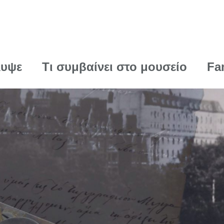
λυψε
Τι συμβαίνει στο μουσείο
Fa