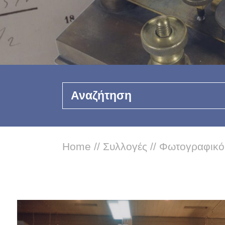
Αναζήτηση
Home
//
Συλλογές
//
Φωτογραφικό