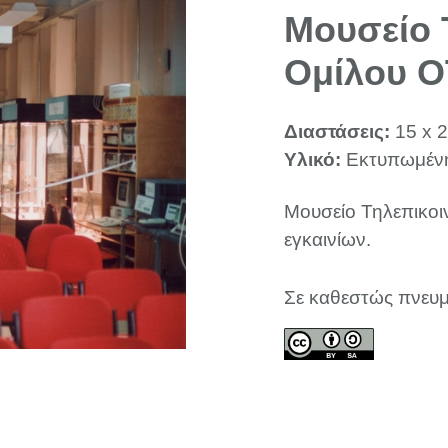
Μουσείο 
Ομίλου 
Διαστάσεις:
15 x 2
Υλικό:
Εκτυπωμέν
Μουσείο Τηλεπικοι
εγκαινίων.
Σε καθεστώς πνευμ