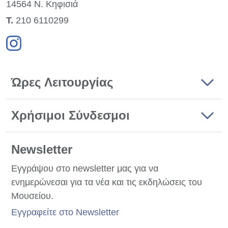
14564 Ν. Κηφισιά
Τ.
210 6110299
Ώρες Λειτουργίας
Χρήσιμοι Σύνδεσμοι
Newsletter
Εγγράψου στο newsletter μας για να
ενημερώνεσαι για τα νέα και τις εκδηλώσεις του
Μουσείου.
Εγγραφείτε στο Newsletter