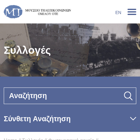
EN
Συλλογές
Αναζήτηση
Σύνθετη Αναζήτηση