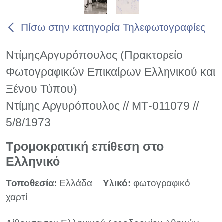
Πίσω στην κατηγορία Τηλεφωτογραφίες
ΝτίμηςΑργυρόπουλος (Πρακτορείο
Φωτογραφικών Επικαίρων Ελληνικού και
Ξένου Τύπου)
Ντίμης Αργυρόπουλος // ΜΤ-011079 //
5/8/1973
Τρομοκρατική επίθεση στο
Ελληνικό
Τοποθεσία:
Ελλάδα
Υλικό:
φωτογραφικό
χαρτί