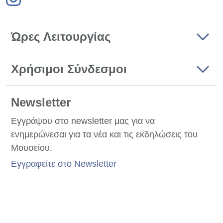
Ώρες Λειτουργίας
Χρήσιμοι Σύνδεσμοι
Newsletter
Εγγράψου στο newsletter μας για να
ενημερώνεσαι για τα νέα και τις εκδηλώσεις του
Μουσείου.
Εγγραφείτε στο Newsletter