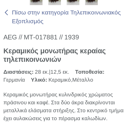
Πίσω στην κατηγορία Τηλεπικοινωνιακός
Εξοπλισμός
AEG // ΜΤ-017881 // 1939
Κεραμικός μονωτήρας κεραίας
τηλεπικοινωνιών
Διαστάσεις:
28 εκ.|12,5 εκ.
Τοποθεσία:
Γερμανία
Υλικό:
Κεραμικό,Μέταλλο
Κεραμικός μονωτήρας κυλινδρικός χρώματος
πράσινου και καφέ. Στα δύο άκρα διακρίνονται
μεταλλικά ελάσματα στήριξης. Στο κεντρικό τμήμα
έχει αυλακώσεις για το πέρασμα καλωδίων.