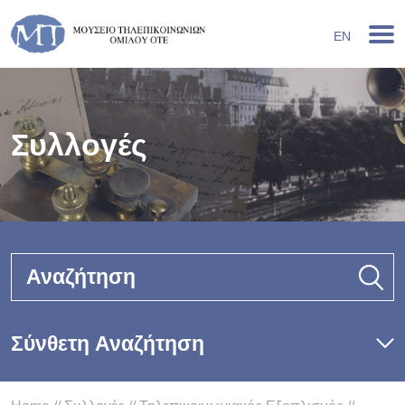
EN
Συλλογές
Αναζήτηση
Σύνθετη Αναζήτηση