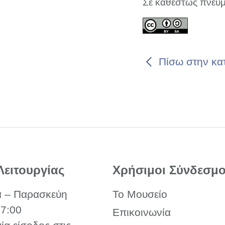
Σε καθεστώς πνευμ
Πίσω στην κα
Λειτουργίας
Χρήσιμοι Σύνδεσμο
α – Παρασκεύη
Το Μουσείο
17:00
Επικοινωνία