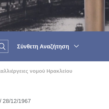
Σύνθετη Αναζήτηση
καλλιέργειες νομού Ηρακλείου
// 28/12/1967