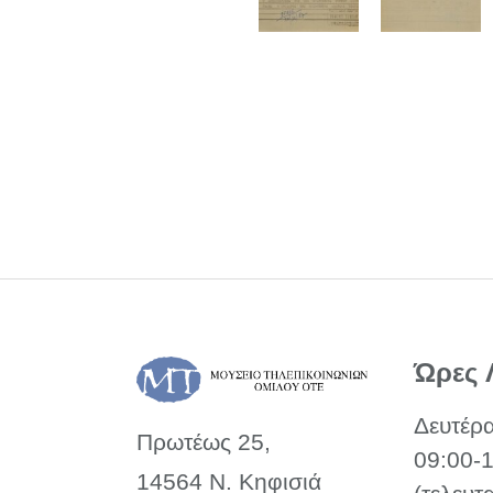
Ώρες 
Δευτέρ
Πρωτέως 25,
09:00-
14564 Ν. Κηφισιά