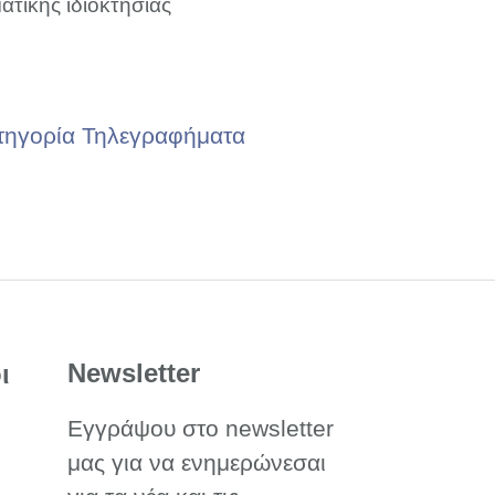
ατικής ιδιοκτησίας
τηγορία Τηλεγραφήματα
Newsletter
ι
Εγγράψου στο newsletter
μας για να ενημερώνεσαι