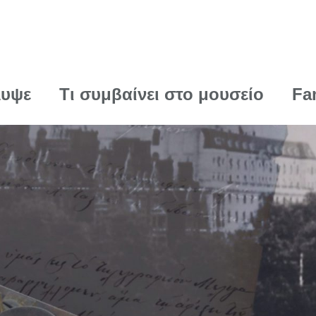
λυψε
Τι συμβαίνει στο μουσείο
Fa