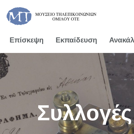
Επίσκεψη
Εκπαίδευση
Ανακά
Συλλογές