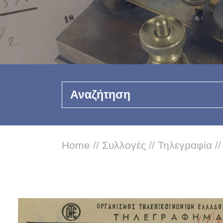
Αναζήτηση
Home
//
Συλλογές
//
Τηλεγραφία
/