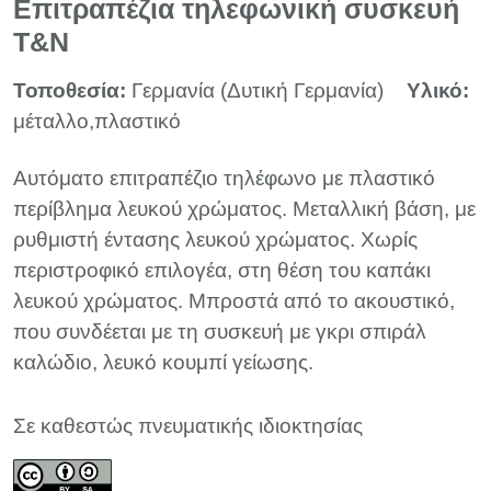
Επιτραπέζια τηλεφωνική συσκευή
T&N
Τοποθεσία:
Γερμανία (Δυτική Γερμανία)
Υλικό:
μέταλλο,πλαστικό
Αυτόματο επιτραπέζιο τηλέφωνο με πλαστικό
περίβλημα λευκού χρώματος. Μεταλλική βάση, με
ρυθμιστή έντασης λευκού χρώματος. Χωρίς
περιστροφικό επιλογέα, στη θέση του καπάκι
λευκού χρώματος. Μπροστά από το ακουστικό,
που συνδέεται με τη συσκευή με γκρι σπιράλ
καλώδιο, λευκό κουμπί γείωσης.
Σε καθεστώς πνευματικής ιδιοκτησίας