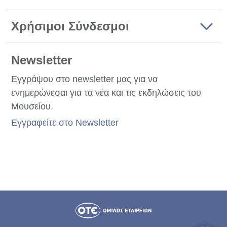
Χρήσιμοι Σύνδεσμοι
Newsletter
Εγγράψου στο newsletter μας για να
ενημερώνεσαι για τα νέα και τις εκδηλώσεις του
Μουσείου.
Εγγραφείτε στο Newsletter