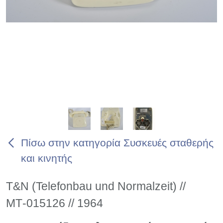
Πίσω στην κατηγορία Συσκευές σταθερής
και κινητής
T&N (Telefonbau und Normalzeit) //
ΜΤ-015126 // 1964