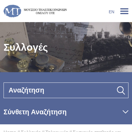
EN
Συλλογές
Αναζήτηση
Σύνθετη Αναζήτηση