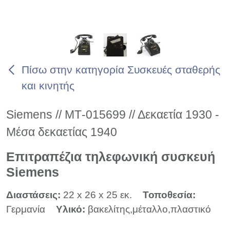
Πίσω στην κατηγορία Συσκευές σταθερής
και κινητής
Siemens // ΜΤ-015699 // Δεκαετία 1930 -
Μέσα δεκαετίας 1940
Επιτραπέζια τηλεφωνική συσκευή
Siemens
Διαστάσεις:
22 x 26 x 25 εκ.
Τοποθεσία:
Γερμανία
Υλικό:
βακελίτης,μέταλλο,πλαστικό