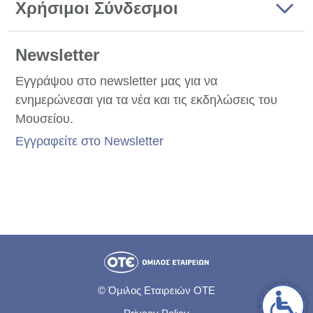
Χρήσιμοι Σύνδεσμοι
Newsletter
Εγγράψου στο newsletter μας για να
ενημερώνεσαι για τα νέα και τις εκδηλώσεις του
Μουσείου.
Εγγραφείτε στο Newsletter
© Όμιλος Εταιρειών ΟΤΕ