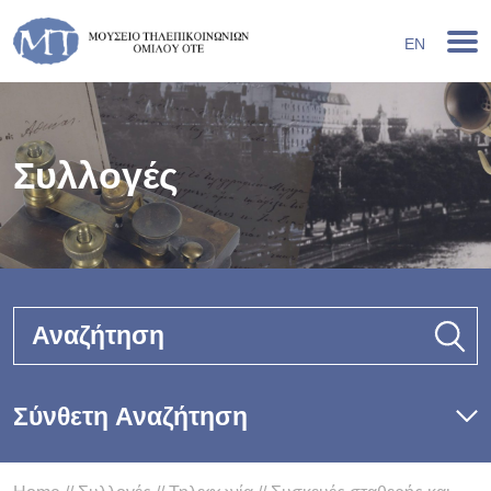
EN
Συλλογές
Αναζήτηση
Σύνθετη Αναζήτηση