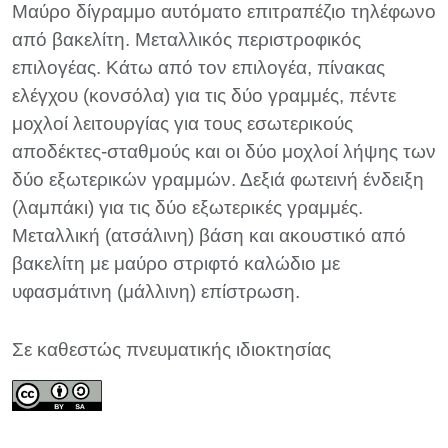
Μαύρο δίγραμμο αυτόματο επιτραπέζιο τηλέφωνο
από βακελίτη. Μεταλλικός περιστροφικός
επιλογέας. Κάτω από τον επιλογέα, πίνακας
ελέγχου (κονσόλα) για τις δύο γραμμές, πέντε
μοχλοί λειτουργίας για τους εσωτερικούς
αποδέκτες-σταθμούς και οι δύο μοχλοί λήψης των
δύο εξωτερικών γραμμών. Δεξιά φωτεινή ένδειξη
(λαμπάκι) για τις δύο εξωτερικές γραμμές.
Μεταλλική (ατσάλινη) βάση και ακουστικό από
βακελίτη με μαύρο στριφτό καλώδιο με
υφασμάτινη (μάλλινη) επίστρωση.
Σε καθεστώς πνευματικής ιδιοκτησίας