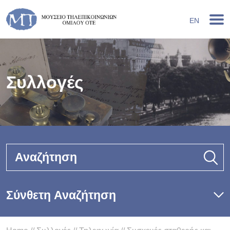
EN
Συλλογές
Αναζήτηση
Σύνθετη Αναζήτηση