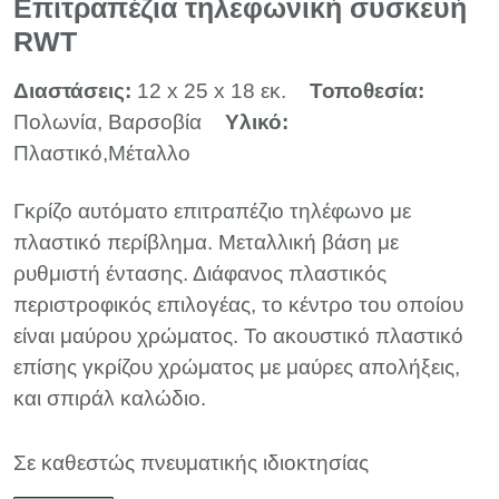
Επιτραπέζια τηλεφωνική συσκευή
RWT
Διαστάσεις:
12 x 25 x 18 εκ.
Τοποθεσία:
Πολωνία, Βαρσοβία
Υλικό:
Πλαστικό,Μέταλλο
Γκρίζο αυτόματο επιτραπέζιο τηλέφωνο με
πλαστικό περίβλημα. Μεταλλική βάση με
ρυθμιστή έντασης. Διάφανος πλαστικός
περιστροφικός επιλογέας, το κέντρο του οποίου
είναι μαύρου χρώματος. Το ακουστικό πλαστικό
επίσης γκρίζου χρώματος με μαύρες απολήξεις,
και σπιράλ καλώδιο.
Σε καθεστώς πνευματικής ιδιοκτησίας