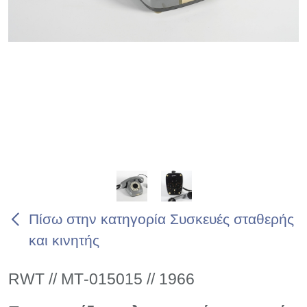
Πίσω στην κατηγορία Συσκευές σταθερής
και κινητής
RWT // ΜΤ-015015 // 1966