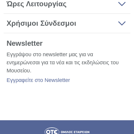
Ώρες Λειτουργίας
Χρήσιμοι Σύνδεσμοι
Newsletter
Εγγράψου στο newsletter μας για να
ενημερώνεσαι για τα νέα και τις εκδηλώσεις του
Μουσείου.
Εγγραφείτε στο Newsletter