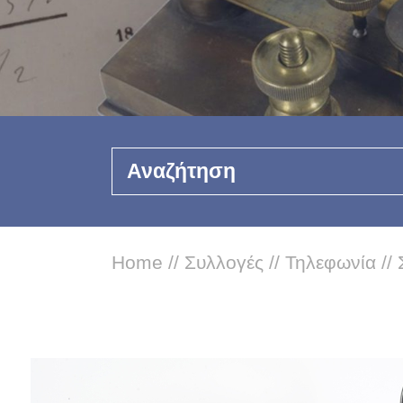
Αναζήτηση
Home
//
Συλλογές
//
Τηλεφωνία
//