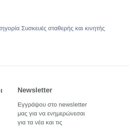
ηγορία Συσκευές σταθερής και κινητής
Newsletter
ι
Εγγράψου στο newsletter
μας για να ενημερώνεσαι
για τα νέα και τις