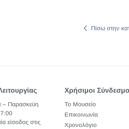
Πίσω στην κατ
Λειτουργίας
Χρήσιμοι Σύνδεσμο
α – Παρασκεύη
Το Μουσείο
17:00
Επικοινωνία
αία είσοδος στις
Χρονολόγιο