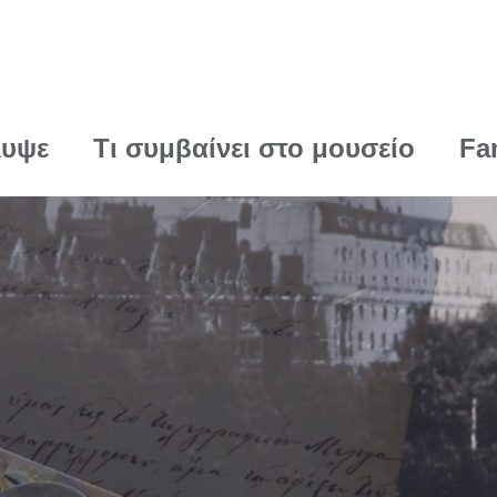
λυψε
Τι συμβαίνει στο μουσείο
Fa