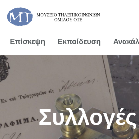
Επίσκεψη
Εκπαίδευση
Ανακά
Συλλογές