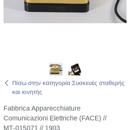
Πίσω στην κατηγορία Συσκευές σταθερής
και κινητής
Fabbrica Apparecchiature
Comunicazioni Elettriche (FACE) //
ΜΤ-015071 // 1903