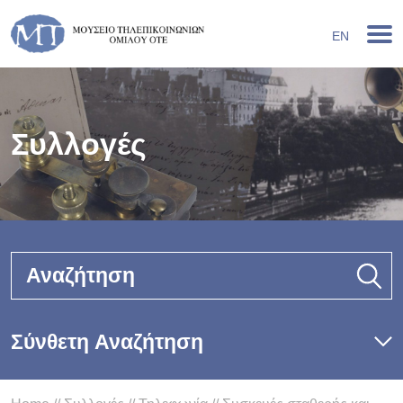
EN
Συλλογές
Αναζήτηση
Σύνθετη Αναζήτηση