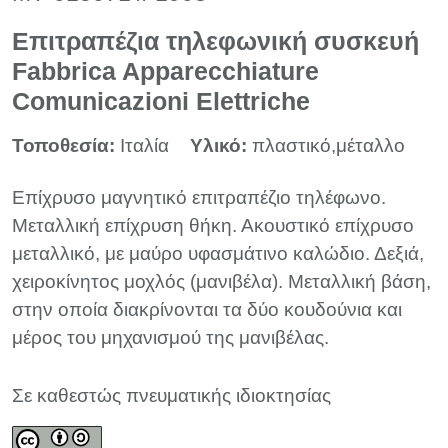
Επιτραπέζια τηλεφωνική συσκευή
Fabbrica Apparecchiature
Comunicazioni Elettriche
Τοποθεσία:
Ιταλία
Υλικό:
πλαστικό,μέταλλο
Επίχρυσο μαγνητικό επιτραπέζιο τηλέφωνο.
Μεταλλική επίχρυση θήκη. Ακουστικό επίχρυσο
μεταλλικό, με μαύρο υφασμάτινο καλώδιο. Δεξιά,
χειροκίνητος μοχλός (μανιβέλα). Μεταλλική βάση,
στην οποία διακρίνονται τα δύο κουδούνια και
μέρος του μηχανισμού της μανιβέλας.
Σε καθεστώς πνευματικής ιδιοκτησίας