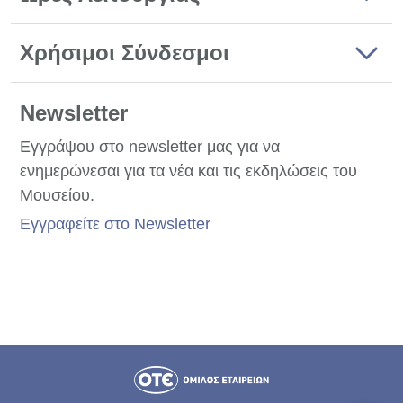
Χρήσιμοι Σύνδεσμοι
Newsletter
Εγγράψου στο newsletter μας για να
ενημερώνεσαι για τα νέα και τις εκδηλώσεις του
Μουσείου.
Εγγραφείτε στο Newsletter