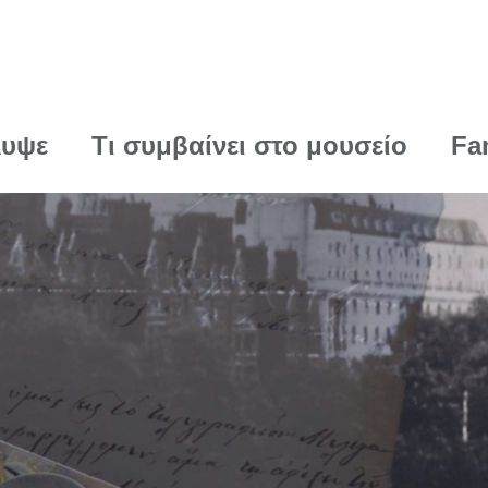
λυψε
Τι συμβαίνει στο μουσείο
Fa