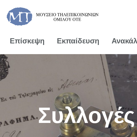
Επίσκεψη
Εκπαίδευση
Ανακά
Συλλογές