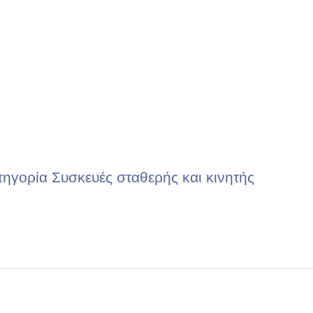
ηγορία Συσκευές σταθερής και κινητής