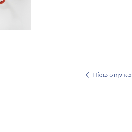
Πίσω στην κατ