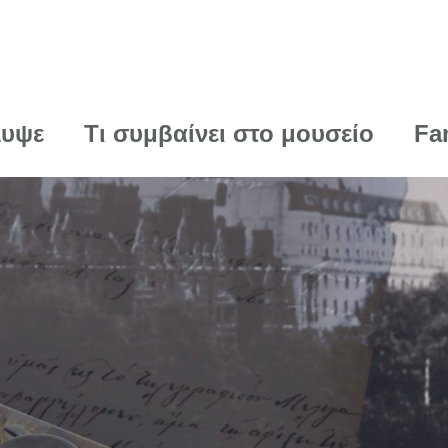
λυψε
Τι συμβαίνει στο μουσείο
Fa