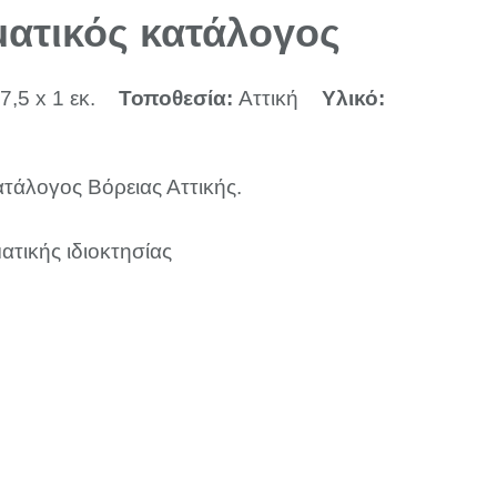
ατικός κατάλογος
7,5 x 1 εκ.
Τοποθεσία:
Αττική
Υλικό:
τάλογος Βόρειας Αττικής.
ατικής ιδιοκτησίας