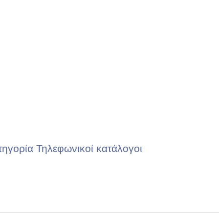
τηγορία Τηλεφωνικοί κατάλογοι