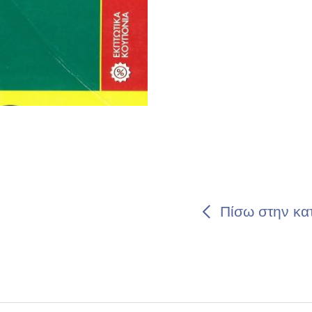
Πίσω στην κα