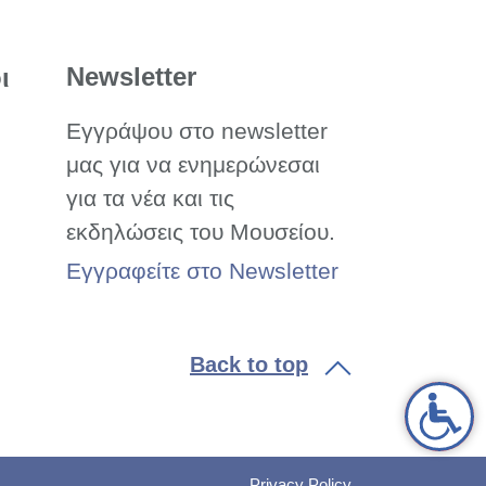
Newsletter
ι
Εγγράψου στο newsletter
μας για να ενημερώνεσαι
για τα νέα και τις
εκδηλώσεις του Μουσείου.
Εγγραφείτε στο Newsletter
Back to top
Privacy Policy