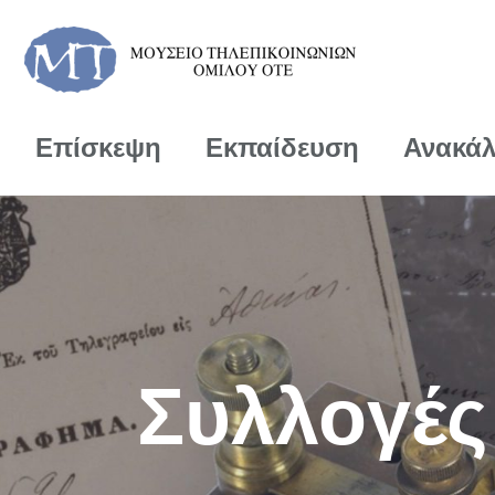
Επίσκεψη
Εκπαίδευση
Ανακά
Συλλογές