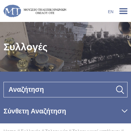
EN
Συλλογές
Αναζήτηση
Σύνθετη Αναζήτηση