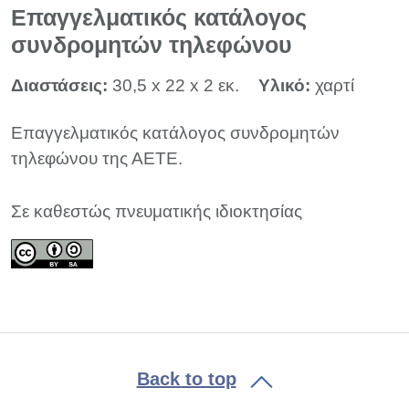
Επαγγελματικός κατάλογος
συνδρομητών τηλεφώνου
Διαστάσεις:
30,5 x 22 x 2 εκ.
Υλικό:
χαρτί
Επαγγελματικός κατάλογος συνδρομητών
τηλεφώνου της ΑΕΤΕ.
Σε καθεστώς πνευματικής ιδιοκτησίας
Back to top