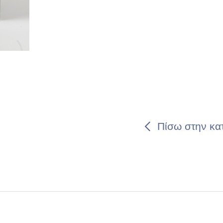
Πίσω στην κα