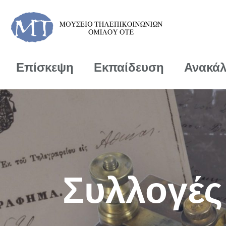
Επίσκεψη
Εκπαίδευση
Ανακά
Συλλογές