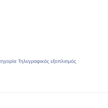
τηγορία Τηλεγραφικός εξοπλισμός