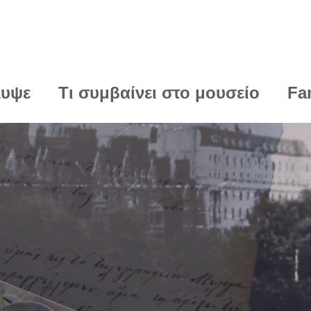
λυψε
Τι συμβαίνει στο μουσείο
Fa