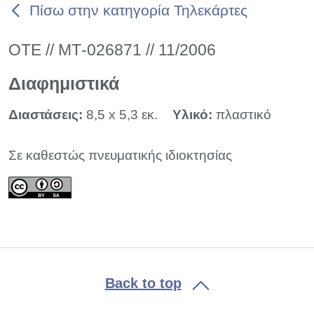
Πίσω στην κατηγορία Τηλεκάρτες
ΟΤΕ // ΜΤ-026871 // 11/2006
Διαφημιστικά
Διαστάσεις:
8,5 x 5,3 εκ.
Υλικό:
πλαστικό
Σε καθεστώς πνευματικής ιδιοκτησίας
Back to top