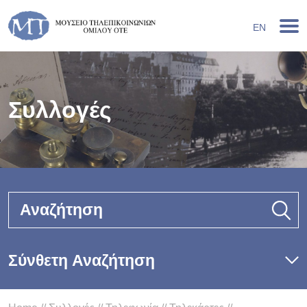
EN
Συλλογές
Αναζήτηση
Σύνθετη Αναζήτηση