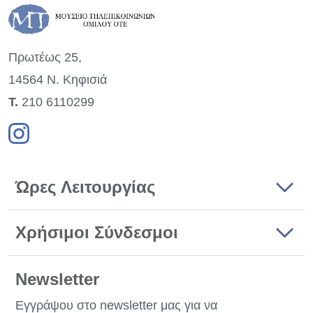
Πρωτέως 25,
14564 Ν. Κηφισιά
Τ.
210 6110299
Ώρες Λειτουργίας
Χρήσιμοι Σύνδεσμοι
Newsletter
Εγγράψου στο newsletter μας για να