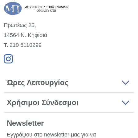
Πρωτέως 25,
14564 Ν. Κηφισιά
Τ.
210 6110299
Ώρες Λειτουργίας
Χρήσιμοι Σύνδεσμοι
Newsletter
Εγγράψου στο newsletter μας για να