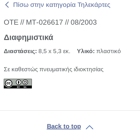
Πίσω στην κατηγορία Τηλεκάρτες
ΟΤΕ // ΜΤ-026617 // 08/2003
Διαφημιστικά
Διαστάσεις:
8,5 x 5,3 εκ.
Υλικό:
πλαστικό
Σε καθεστώς πνευματικής ιδιοκτησίας
Back to top