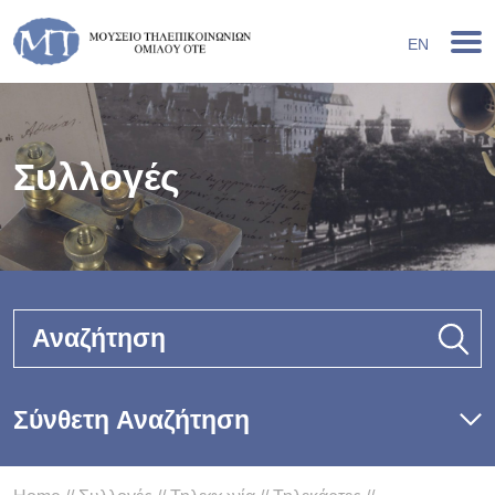
EN
Συλλογές
Αναζήτηση
Σύνθετη Αναζήτηση