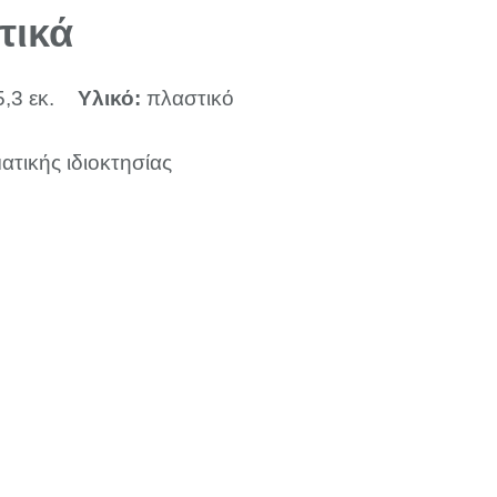
τικά
5,3 εκ.
Υλικό:
πλαστικό
ατικής ιδιοκτησίας