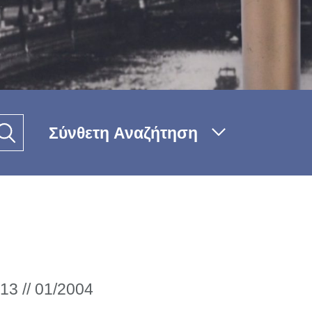
Σύνθετη Αναζήτηση
13 // 01/2004