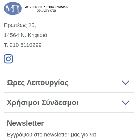
Πρωτέως 25,
14564 Ν. Κηφισιά
Τ.
210 6110299
Ώρες Λειτουργίας
Χρήσιμοι Σύνδεσμοι
Newsletter
Εγγράψου στο newsletter μας για να