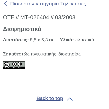
Πίσω στην κατηγορία Τηλεκάρτες
ΟΤΕ // ΜΤ-026404 // 03/2003
Διαφημιστικά
Διαστάσεις:
8,5 x 5,3 εκ.
Υλικό:
πλαστικό
Σε καθεστώς πνευματικής ιδιοκτησίας
Back to top