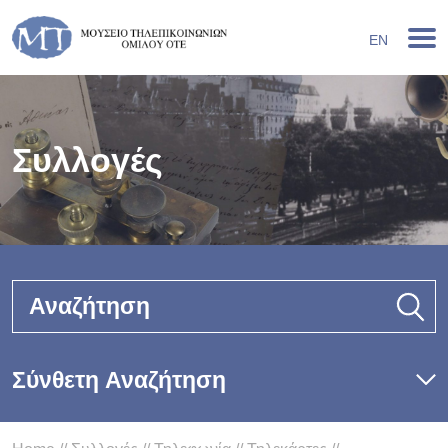
EN
Συλλογές
Αναζήτηση
Σύνθετη Αναζήτηση