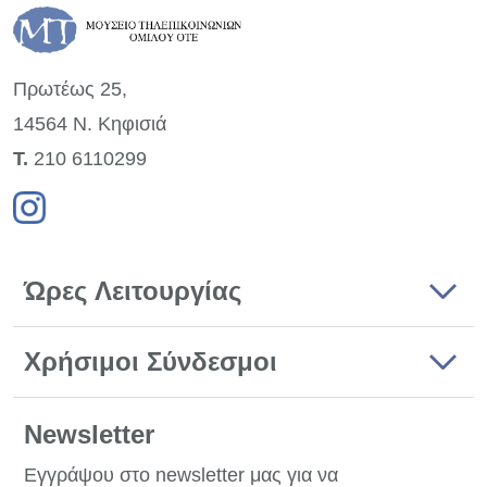
Πρωτέως 25,
14564 Ν. Κηφισιά
Τ.
210 6110299
Ώρες Λειτουργίας
Χρήσιμοι Σύνδεσμοι
Newsletter
Εγγράψου στο newsletter μας για να