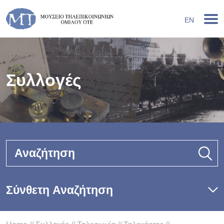
EN
Συλλογές
Αναζήτηση
Σύνθετη Αναζήτηση