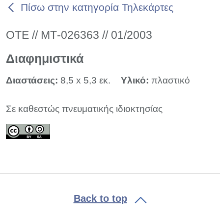
Πίσω στην κατηγορία Τηλεκάρτες
ΟΤΕ // ΜΤ-026363 // 01/2003
Διαφημιστικά
Διαστάσεις:
8,5 x 5,3 εκ.
Υλικό:
πλαστικό
Σε καθεστώς πνευματικής ιδιοκτησίας
Back to top