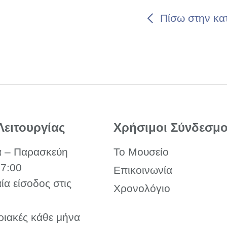
Πίσω στην κα
Λειτουργίας
Χρήσιμοι Σύνδεσμο
α – Παρασκεύη
Το Μουσείο
17:00
Επικοινωνία
αία είσοδος στις
Χρονολόγιο
ριακές κάθε μήνα