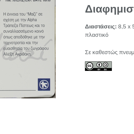
Διαφημισ
Διαστάσεις:
8,5 x 
πλαστικό
Σε καθεστώς πνευμ