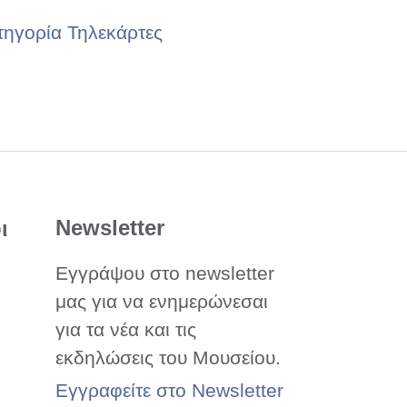
τηγορία Τηλεκάρτες
Newsletter
ι
Εγγράψου στο newsletter
μας για να ενημερώνεσαι
για τα νέα και τις
εκδηλώσεις του Μουσείου.
Εγγραφείτε στο Newsletter