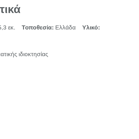
τικά
5,3 εκ.
Τοποθεσία:
Ελλάδα
Υλικό:
ατικής ιδιοκτησίας