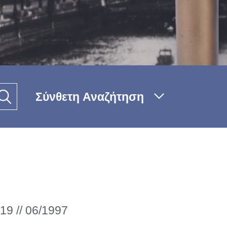
Σύνθετη Αναζήτηση
19 // 06/1997