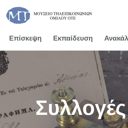
Επίσκεψη
Εκπαίδευση
Ανακά
Συλλογές