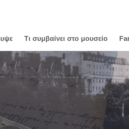
λυψε
Τι συμβαίνει στο μουσείο
Fa