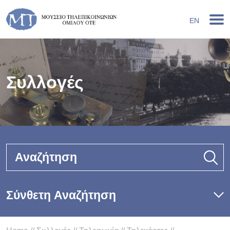
EN
Συλλογές
Αναζήτηση
Σύνθετη Αναζήτηση