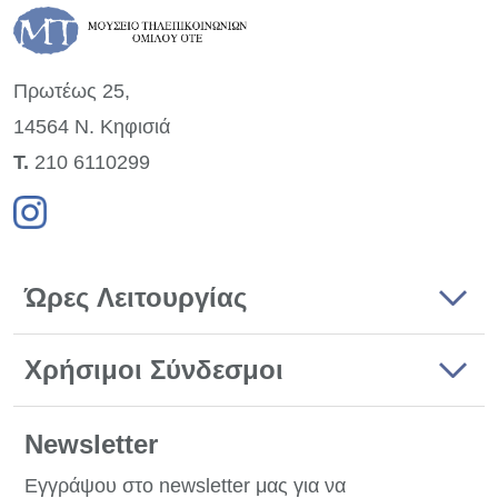
Πρωτέως 25,
14564 Ν. Κηφισιά
Τ.
210 6110299
Ώρες Λειτουργίας
Χρήσιμοι Σύνδεσμοι
Newsletter
Εγγράψου στο newsletter μας για να