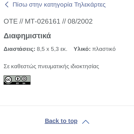
Πίσω στην κατηγορία Τηλεκάρτες
ΟΤΕ // ΜΤ-026161 // 08/2002
Διαφημιστικά
Διαστάσεις:
8,5 x 5,3 εκ.
Υλικό:
πλαστικό
Σε καθεστώς πνευματικής ιδιοκτησίας
Back to top