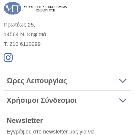
Πρωτέως 25,
14564 Ν. Κηφισιά
Τ.
210 6110299
Ώρες Λειτουργίας
Χρήσιμοι Σύνδεσμοι
Newsletter
Εγγράψου στο newsletter μας για να