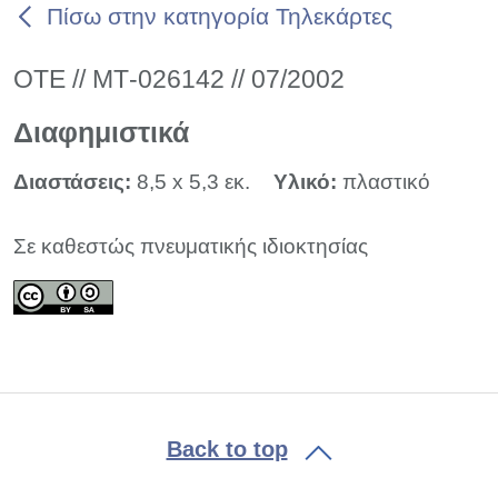
Πίσω στην κατηγορία Τηλεκάρτες
ΟΤΕ // ΜΤ-026142 // 07/2002
Διαφημιστικά
Διαστάσεις:
8,5 x 5,3 εκ.
Υλικό:
πλαστικό
Σε καθεστώς πνευματικής ιδιοκτησίας
Back to top