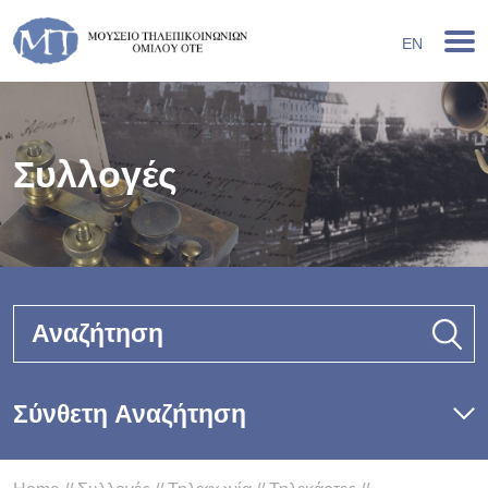
EN
Συλλογές
Αναζήτηση
Σύνθετη Αναζήτηση