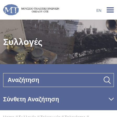
EN
Συλλογές
Αναζήτηση
Σύνθετη Αναζήτηση