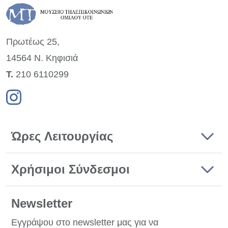
Πρωτέως 25,
14564 Ν. Κηφισιά
Τ.
210 6110299
Ώρες Λειτουργίας
Χρήσιμοι Σύνδεσμοι
Newsletter
Εγγράψου στο newsletter μας για να