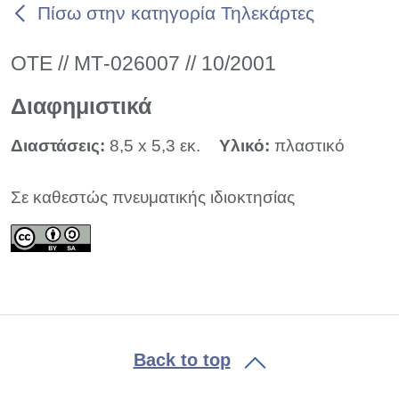
Πίσω στην κατηγορία Τηλεκάρτες
ΟΤΕ // ΜΤ-026007 // 10/2001
Διαφημιστικά
Διαστάσεις:
8,5 x 5,3 εκ.
Υλικό:
πλαστικό
Σε καθεστώς πνευματικής ιδιοκτησίας
Back to top