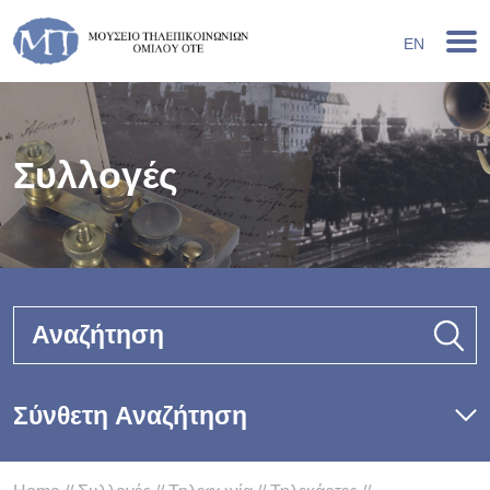
EN
Συλλογές
Αναζήτηση
Σύνθετη Αναζήτηση