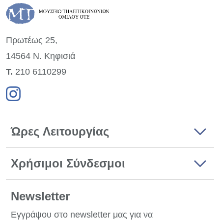
Πρωτέως 25,
14564 Ν. Κηφισιά
Τ.
210 6110299
Ώρες Λειτουργίας
Χρήσιμοι Σύνδεσμοι
Newsletter
Εγγράψου στο newsletter μας για να