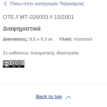
Πίσω στην κατηγορία Τηλεκάρτες
ΟΤΕ // ΜΤ-026003 // 10/2001
Διαφημιστικά
Διαστάσεις:
8,5 x 5,3 εκ.
Υλικό:
πλαστικό
Σε καθεστώς πνευματικής ιδιοκτησίας
Back to top