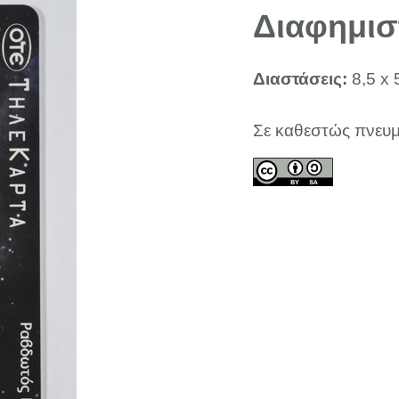
Διαφημισ
Διαστάσεις:
8,5 x 
Σε καθεστώς πνευμ