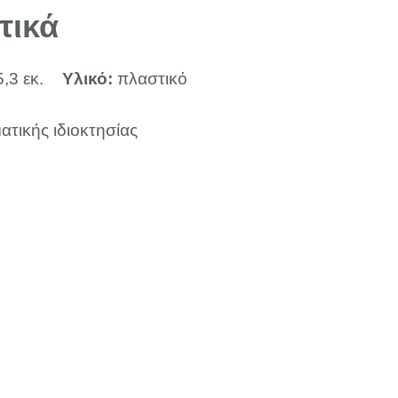
τικά
5,3 εκ.
Υλικό:
πλαστικό
ατικής ιδιοκτησίας