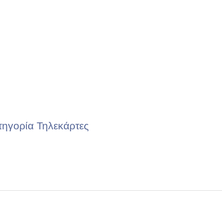
τηγορία Τηλεκάρτες