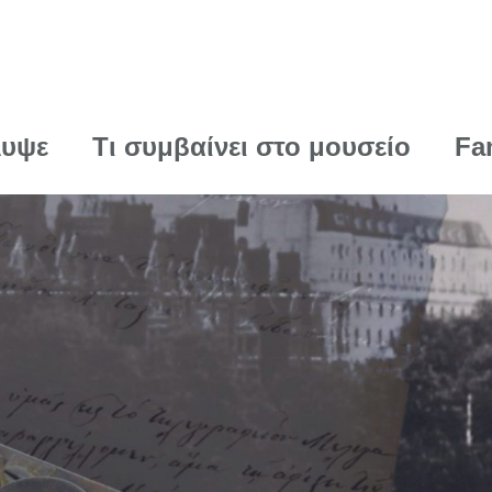
λυψε
Τι συμβαίνει στο μουσείο
Fa