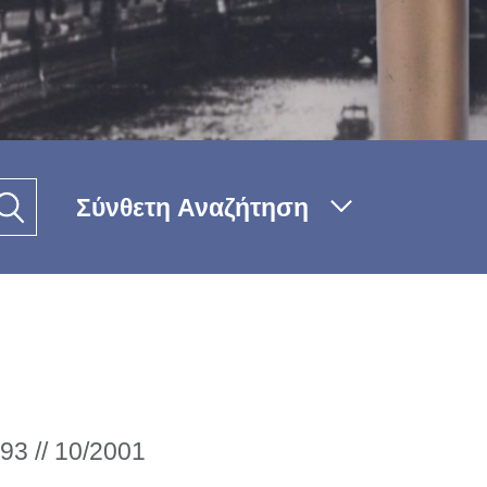
Σύνθετη Αναζήτηση
93 // 10/2001