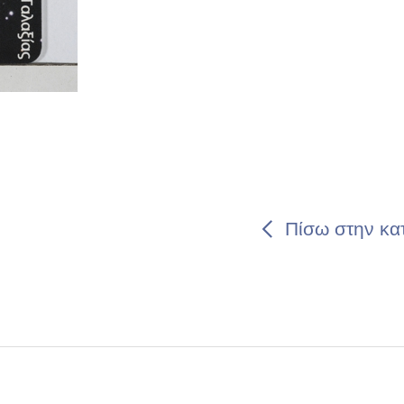
Πίσω στην κα