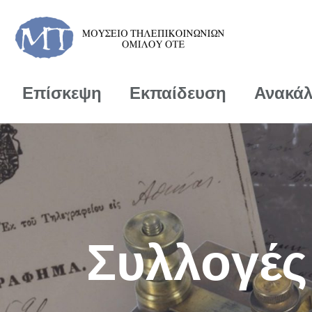
Επίσκεψη
Εκπαίδευση
Ανακά
Συλλογές