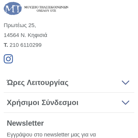
Πρωτέως 25,
14564 Ν. Κηφισιά
Τ.
210 6110299
Ώρες Λειτουργίας
Χρήσιμοι Σύνδεσμοι
Newsletter
Εγγράψου στο newsletter μας για να