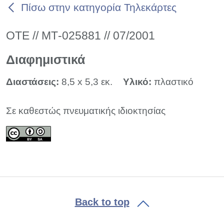
Πίσω στην κατηγορία Τηλεκάρτες
ΟΤΕ // ΜΤ-025881 // 07/2001
Διαφημιστικά
Διαστάσεις:
8,5 x 5,3 εκ.
Υλικό:
πλαστικό
Σε καθεστώς πνευματικής ιδιοκτησίας
Back to top