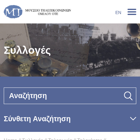
EN
Συλλογές
Αναζήτηση
Σύνθετη Αναζήτηση