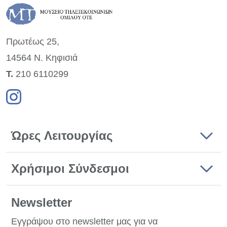
Πρωτέως 25,
14564 Ν. Κηφισιά
Τ.
210 6110299
Ώρες Λειτουργίας
Χρήσιμοι Σύνδεσμοι
Newsletter
Εγγράψου στο newsletter μας για να