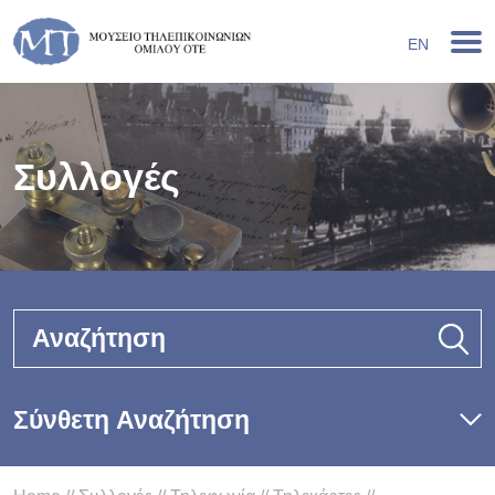
EN
Συλλογές
Αναζήτηση
Σύνθετη Αναζήτηση