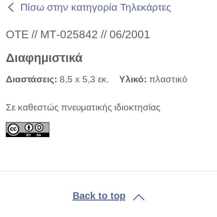
Πίσω στην κατηγορία Τηλεκάρτες
ΟΤΕ // ΜΤ-025842 // 06/2001
Διαφημιστικά
Διαστάσεις:
8,5 x 5,3 εκ.
Υλικό:
πλαστικό
Σε καθεστώς πνευματικής ιδιοκτησίας
Back to top