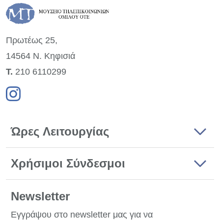
Πρωτέως 25,
14564 Ν. Κηφισιά
Τ.
210 6110299
Ώρες Λειτουργίας
Χρήσιμοι Σύνδεσμοι
Newsletter
Εγγράψου στο newsletter μας για να