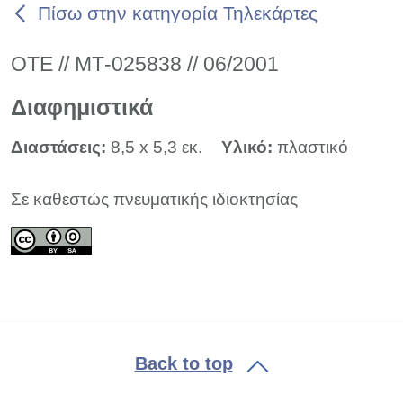
Πίσω στην κατηγορία Τηλεκάρτες
ΟΤΕ // ΜΤ-025838 // 06/2001
Διαφημιστικά
Διαστάσεις:
8,5 x 5,3 εκ.
Υλικό:
πλαστικό
Σε καθεστώς πνευματικής ιδιοκτησίας
Back to top