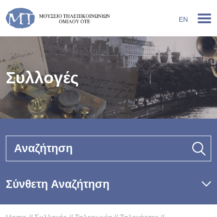
EN
Συλλογές
Αναζήτηση
Σύνθετη Αναζήτηση