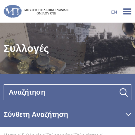
EN
Συλλογές
Αναζήτηση
Σύνθετη Αναζήτηση