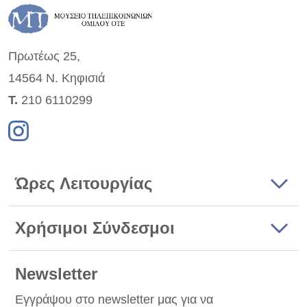
Πρωτέως 25,
14564 Ν. Κηφισιά
Τ.
210 6110299
Ώρες Λειτουργίας
Χρήσιμοι Σύνδεσμοι
Newsletter
Εγγράψου στο newsletter μας για να