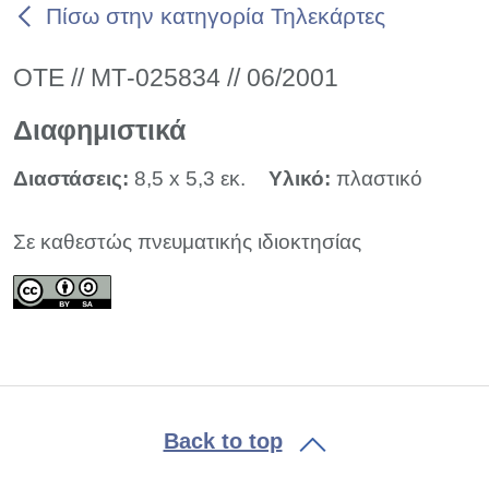
Πίσω στην κατηγορία Τηλεκάρτες
ΟΤΕ // ΜΤ-025834 // 06/2001
Διαφημιστικά
Διαστάσεις:
8,5 x 5,3 εκ.
Υλικό:
πλαστικό
Σε καθεστώς πνευματικής ιδιοκτησίας
Back to top