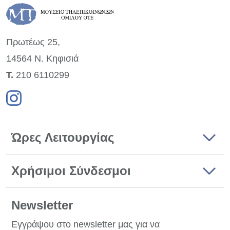
Πρωτέως 25,
14564 Ν. Κηφισιά
Τ.
210 6110299
Ώρες Λειτουργίας
Χρήσιμοι Σύνδεσμοι
Newsletter
Εγγράψου στο newsletter μας για να