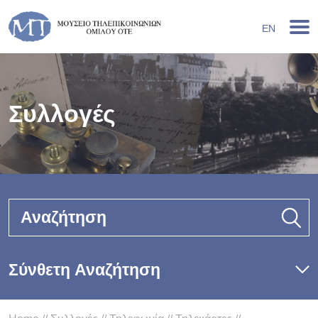
EN
Συλλογές
Αναζήτηση
Σύνθετη Αναζήτηση