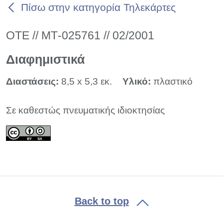
Πίσω στην κατηγορία Τηλεκάρτες
ΟΤΕ // ΜΤ-025761 // 02/2001
Διαφημιστικά
Διαστάσεις:
8,5 x 5,3 εκ.
Υλικό:
πλαστικό
Σε καθεστώς πνευματικής ιδιοκτησίας
Back to top