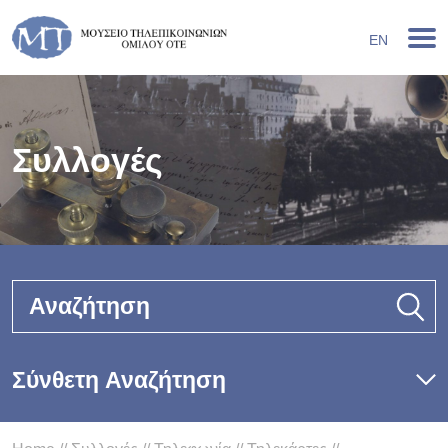
EN
Συλλογές
Αναζήτηση
Σύνθετη Αναζήτηση