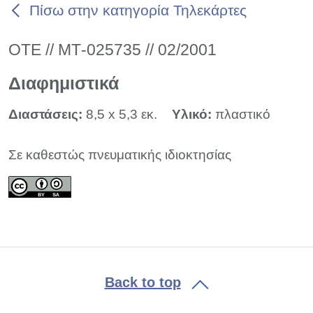
Πίσω στην κατηγορία Τηλεκάρτες
ΟΤΕ // ΜΤ-025735 // 02/2001
Διαφημιστικά
Διαστάσεις:
8,5 x 5,3 εκ.
Υλικό:
πλαστικό
Σε καθεστώς πνευματικής ιδιοκτησίας
Back to top