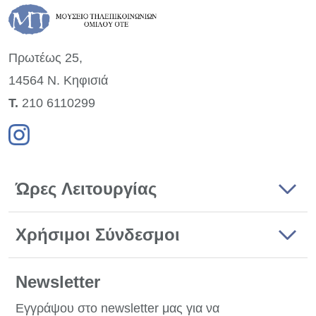
Πρωτέως 25,
14564 Ν. Κηφισιά
Τ.
210 6110299
Ώρες Λειτουργίας
Χρήσιμοι Σύνδεσμοι
Newsletter
Εγγράψου στο newsletter μας για να